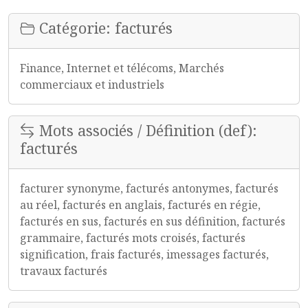
Catégorie: facturés
Finance, Internet et télécoms, Marchés
commerciaux et industriels
Mots associés / Définition (def):
facturés
facturer synonyme, facturés antonymes, facturés
au réel, facturés en anglais, facturés en régie,
facturés en sus, facturés en sus définition, facturés
grammaire, facturés mots croisés, facturés
signification, frais facturés, imessages facturés,
travaux facturés