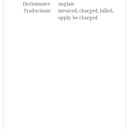
Dictionnaire:
anglais
Traductions:
invoiced, charged, billed,
apply, be charged