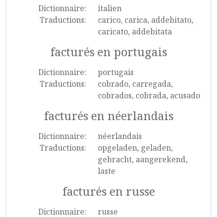
Dictionnaire:
italien
Traductions:
carico, carica, addebitato,
caricato, addebitata
facturés en portugais
Dictionnaire:
portugais
Traductions:
cobrado, carregada,
cobrados, cobrada, acusado
facturés en néerlandais
Dictionnaire:
néerlandais
Traductions:
opgeladen, geladen,
gebracht, aangerekend,
laste
facturés en russe
Dictionnaire:
russe