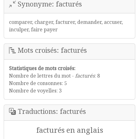
Synonyme: facturés
comparer, charger, facturer, demander, accuser,
inculper, faire payer
Mots croisés: facturés
Statistiques de mots croisés:
Nombre de lettres du mot -
facturés
: 8
Nombre de consonnes: 5
Nombre de voyelles: 3
Traductions: facturés
facturés en anglais