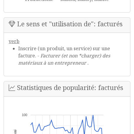
Le sens et "utilisation de": facturés
verb
Inscrire (un produit, un service) sur une
facture. -
Facturer (et non *charger) des
matériaux à un entrepreneur .
Statistiques de popularité: facturés
100