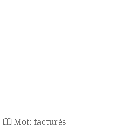
Mot: facturés