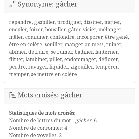
Synonyme: gâcher
répandre, gaspiller, prodiguer, dissiper, niquer,
enculer, foirer, bousiller, gâter, vicier, mélanger,
mêler, combiner, confondre, incorporer, être gêné,
être en colère, souiller, manger au mess, ruiner,
abîmer, détruire, se ruiner, badiner, lanterner,
flirter, lambiner, piller, endommager, déflorer,
perdre, ravager, liquider, zigouiller, tempérer,
tremper, se mettre en colère
Mots croisés: gâcher
Statistiques de mots croisés:
Nombre de lettres du mot -
gâcher
: 6
Nombre de consonnes: 4
Nombre de voyelles: 2