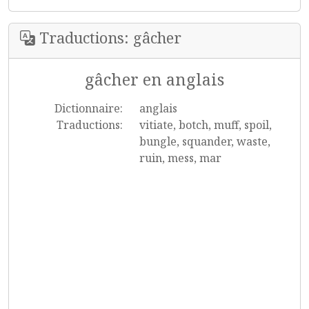
Traductions: gâcher
gâcher en anglais
Dictionnaire:
anglais
Traductions:
vitiate, botch, muff, spoil,
bungle, squander, waste,
ruin, mess, mar