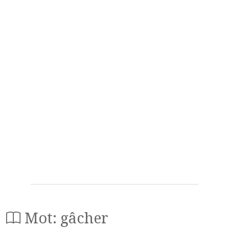
Mot: gâcher