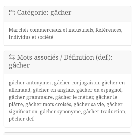
Catégorie: gâcher
Marchés commerciaux et industriels, Références,
Individus et société
Mots associés / Définition (def):
gâcher
gâcher antonymes, gâcher conjugaison, gâcher en
allemand, gâcher en anglais, gâcher en espagnol,
gâcher grammaire, gâcher le métier, gâcher le
plâtre, gâcher mots croisés, gâcher sa vie, gâcher
signification, gâcher synonyme, gâcher traduction,
pêcher def