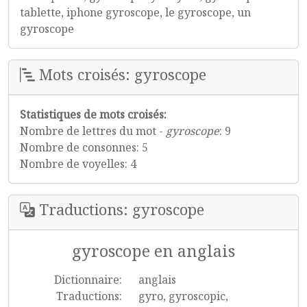
tablette, iphone gyroscope, le gyroscope, un
gyroscope
Mots croisés: gyroscope
Statistiques de mots croisés:
Nombre de lettres du mot -
gyroscope
: 9
Nombre de consonnes: 5
Nombre de voyelles: 4
Traductions: gyroscope
gyroscope en anglais
Dictionnaire:
anglais
Traductions:
gyro, gyroscopic,