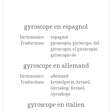
gyroscope en espagnol
Dictionnaire:
espagnol
Traductions:
giroscopio, giróscopo, del
giroscopio, el giroscopio,
giroscopio de
gyroscope en allemand
Dictionnaire:
allemand
Traductions:
kreiselgerät, kreisel,
Gyroskop, Kreisel,
Gyroskops
gyroscope en italien