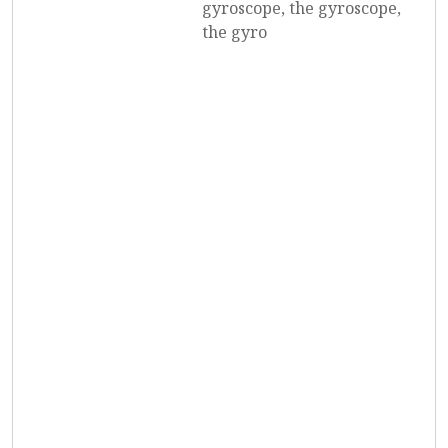
gyroscope, the gyroscope,
the gyro