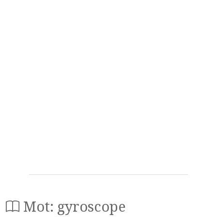
Mot: gyroscope