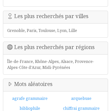
Les plus recherchés par villes
Grenoble, Paris, Toulouse, Lyon, Lille
Les plus recherchés par régions
Île-de-France, Rhône-Alpes, Alsace, Provence-
Alpes-Côte d'Azur, Midi-Pyrénées
Mots aléatoires
agrafe grammaire
arquebuse
bibliophile
chiffrai grammaire