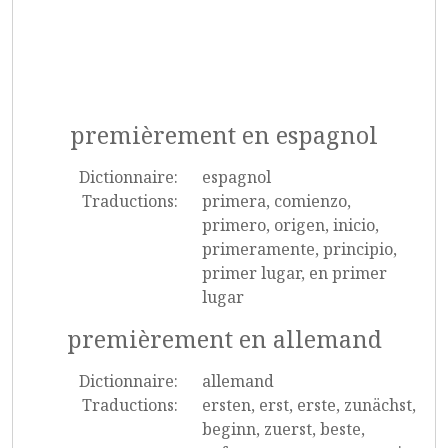
premièrement en espagnol
Dictionnaire:
espagnol
Traductions:
primera, comienzo,
primero, origen, inicio,
primeramente, principio,
primer lugar, en primer
lugar
premièrement en allemand
Dictionnaire:
allemand
Traductions:
ersten, erst, erste, zunächst,
beginn, zuerst, beste,