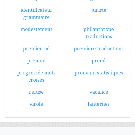
identificateur
juriste
grammaire
modestement
philanthrope
traductions
premier-né
première traductions
prenant
prend
progressée mots
prouvant statistiques
croisés
refuse
vacance
virole
lanternes