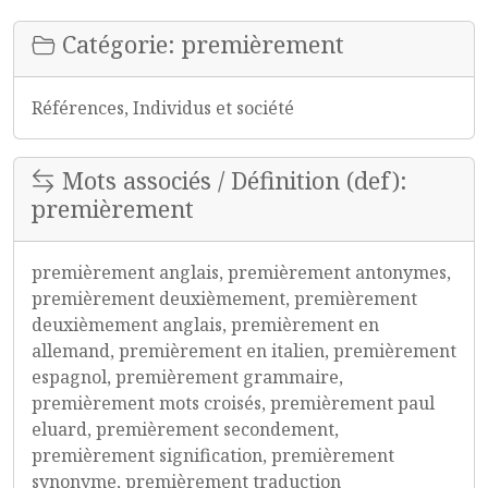
Catégorie: premièrement
Références, Individus et société
Mots associés / Définition (def):
premièrement
premièrement anglais, premièrement antonymes,
premièrement deuxièmement, premièrement
deuxièmement anglais, premièrement en
allemand, premièrement en italien, premièrement
espagnol, premièrement grammaire,
premièrement mots croisés, premièrement paul
eluard, premièrement secondement,
premièrement signification, premièrement
synonyme, premièrement traduction