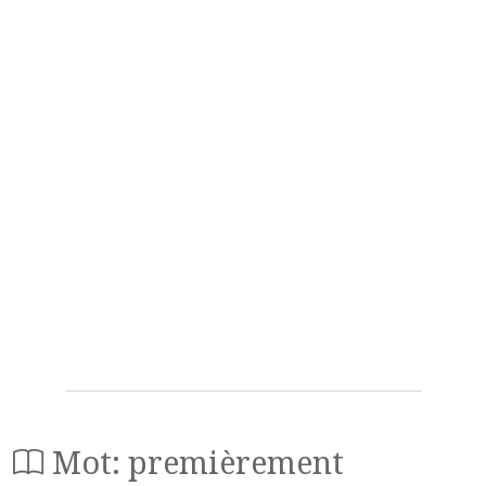
Mot: premièrement