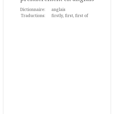
Dictionnaire:
anglais
Traductions:
firstly, first, first of