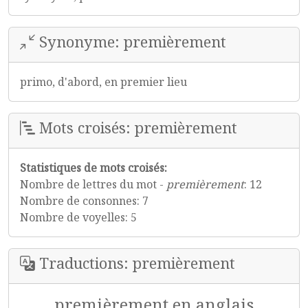
Synonyme: premièrement
primo, d'abord, en premier lieu
Mots croisés: premièrement
Statistiques de mots croisés:
Nombre de lettres du mot -
premièrement
: 12
Nombre de consonnes: 7
Nombre de voyelles: 5
Traductions: premièrement
premièrement en anglais