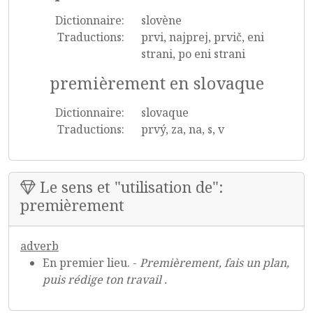
Dictionnaire:
slovène
Traductions:
prvi, najprej, prvič, eni
strani, po eni strani
premièrement en slovaque
Dictionnaire:
slovaque
Traductions:
prvý, za, na, s, v
Le sens et "utilisation de":
premièrement
adverb
En premier lieu. -
Premièrement, fais un plan,
puis rédige ton travail .