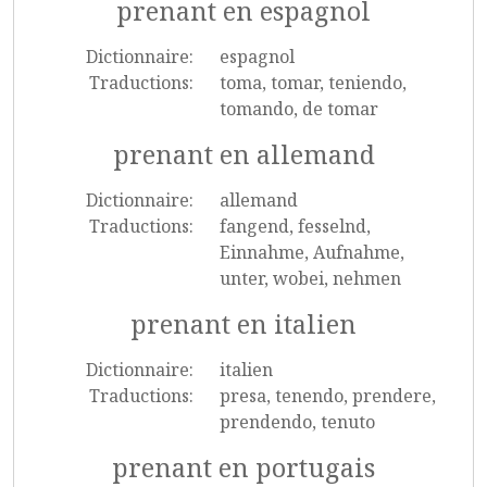
prenant en espagnol
Dictionnaire:
espagnol
Traductions:
toma, tomar, teniendo,
tomando, de tomar
prenant en allemand
Dictionnaire:
allemand
Traductions:
fangend, fesselnd,
Einnahme, Aufnahme,
unter, wobei, nehmen
prenant en italien
Dictionnaire:
italien
Traductions:
presa, tenendo, prendere,
prendendo, tenuto
prenant en portugais