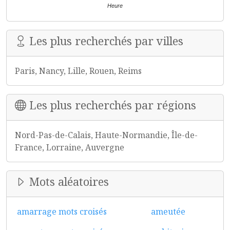
Heure
Les plus recherchés par villes
Paris, Nancy, Lille, Rouen, Reims
Les plus recherchés par régions
Nord-Pas-de-Calais, Haute-Normandie, Île-de-
France, Lorraine, Auvergne
Mots aléatoires
amarrage mots croisés
ameutée