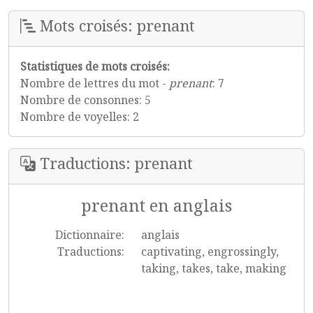
Mots croisés: prenant
Statistiques de mots croisés:
Nombre de lettres du mot -
prenant
: 7
Nombre de consonnes: 5
Nombre de voyelles: 2
Traductions: prenant
prenant en anglais
Dictionnaire:
anglais
Traductions:
captivating, engrossingly,
taking, takes, take, making