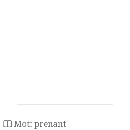
Mot: prenant