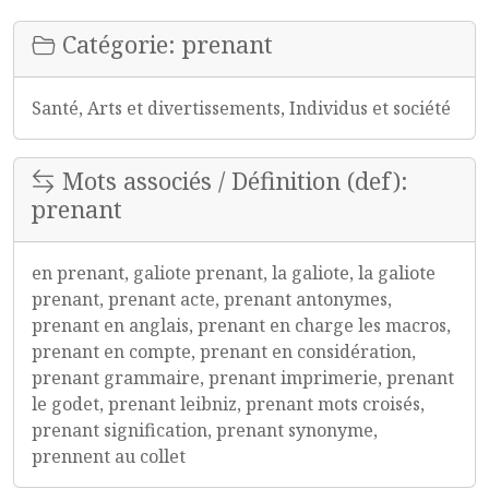
Catégorie: prenant
Santé, Arts et divertissements, Individus et société
Mots associés / Définition (def):
prenant
en prenant, galiote prenant, la galiote, la galiote
prenant, prenant acte, prenant antonymes,
prenant en anglais, prenant en charge les macros,
prenant en compte, prenant en considération,
prenant grammaire, prenant imprimerie, prenant
le godet, prenant leibniz, prenant mots croisés,
prenant signification, prenant synonyme,
prennent au collet