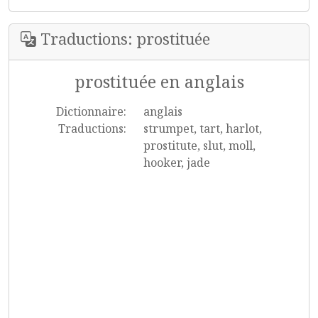
Traductions: prostituée
prostituée en anglais
Dictionnaire:
anglais
Traductions:
strumpet, tart, harlot,
prostitute, slut, moll,
hooker, jade