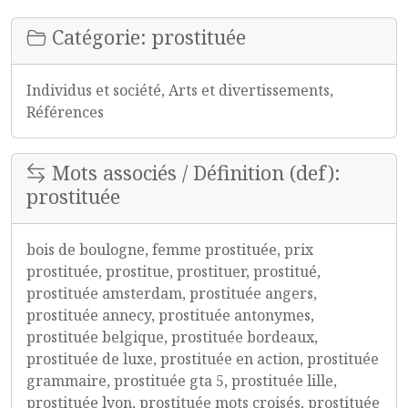
Catégorie: prostituée
Individus et société, Arts et divertissements,
Références
Mots associés / Définition (def):
prostituée
bois de boulogne, femme prostituée, prix
prostituée, prostitue, prostituer, prostitué,
prostituée amsterdam, prostituée angers,
prostituée annecy, prostituée antonymes,
prostituée belgique, prostituée bordeaux,
prostituée de luxe, prostituée en action, prostituée
grammaire, prostituée gta 5, prostituée lille,
prostituée lyon, prostituée mots croisés, prostituée