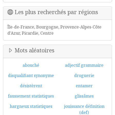
Les plus recherchés par régions
Île-de-France, Bourgogne, Provence-Alpes-Côte
d'Azur, Picardie, Centre
Mots aléatoires
abouché
adjectif grammaire
disqualifiant synonyme
droguerie
désistèrent
entamer
faussement statistiques
glissâmes
hargneux statistiques
jouissance définition
(def)