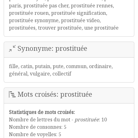
paris, prostituée pas cher, prostituée rennes,
prostituée rouen, prostituée signification,
prostituée synonyme, prostituée video,
prostituées, trouver prostituée, une prostituée
Synonyme: prostituée
fille, catin, putain, pute, commun, ordinaire,
général, vulgaire, collectif
Mots croisés: prostituée
Statistiques de mots croisés:
Nombre de lettres du mot -
prostituée
: 10
Nombre de consonnes: 5
Nombre de voyelles: 5