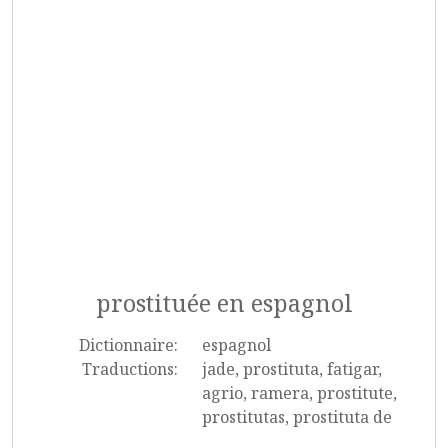
prostituée en espagnol
Dictionnaire:
espagnol
Traductions:
jade, prostituta, fatigar,
agrio, ramera, prostitute,
prostitutas, prostituta de