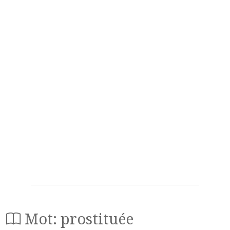
Mot: prostituée