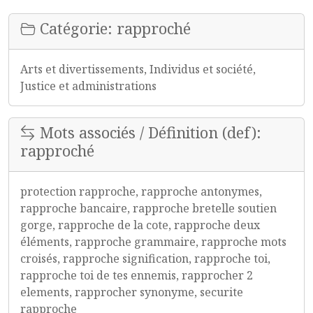
Catégorie: rapproché
Arts et divertissements, Individus et société,
Justice et administrations
Mots associés / Définition (def):
rapproché
protection rapproche, rapproche antonymes,
rapproche bancaire, rapproche bretelle soutien
gorge, rapproche de la cote, rapproche deux
éléments, rapproche grammaire, rapproche mots
croisés, rapproche signification, rapproche toi,
rapproche toi de tes ennemis, rapprocher 2
elements, rapprocher synonyme, securite
rapproche