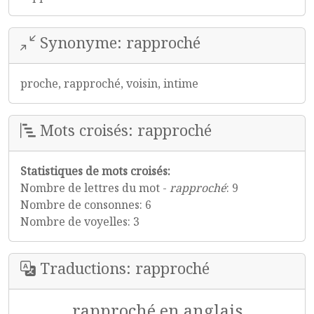
Synonyme: rapproché
proche, rapproché, voisin, intime
Mots croisés: rapproché
Statistiques de mots croisés:
Nombre de lettres du mot -
rapproché
: 9
Nombre de consonnes: 6
Nombre de voyelles: 3
Traductions: rapproché
rapproché en anglais