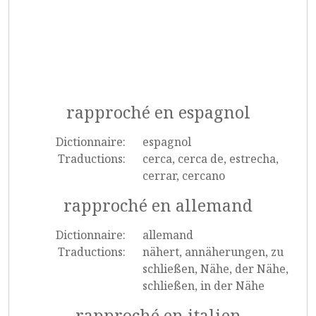
rapproché en espagnol
Dictionnaire:
espagnol
Traductions:
cerca, cerca de, estrecha,
cerrar, cercano
rapproché en allemand
Dictionnaire:
allemand
Traductions:
nähert, annäherungen, zu
schließen, Nähe, der Nähe,
schließen, in der Nähe
rapproché en italien