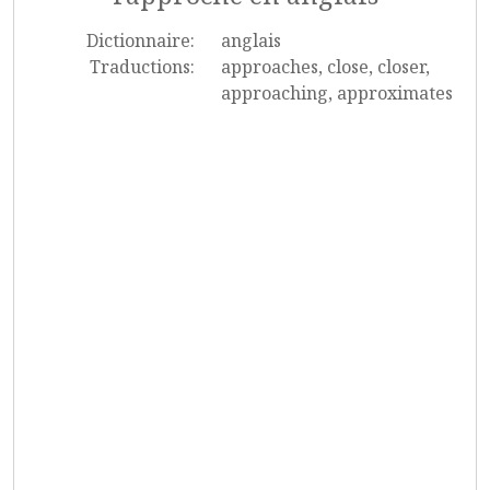
Dictionnaire:
anglais
Traductions:
approaches, close, closer,
approaching, approximates