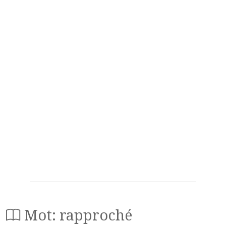
Mot: rapproché