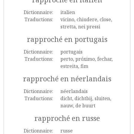
Dictionnaire:
italien
Traductions:
vicino, chiudere, close,
stretta, nei pressi
rapproché en portugais
Dictionnaire:
portugais
Traductions:
perto, próximo, fechar,
estreita, fim
rapproché en néerlandais
Dictionnaire:
néerlandais
Traductions:
dicht, dichtbij, sluiten,
nauw, de buurt
rapproché en russe
Dictionnaire:
russe