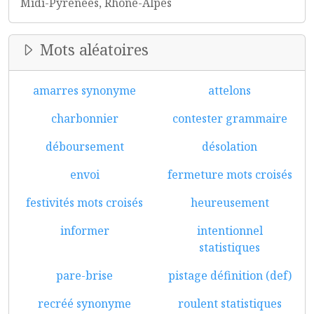
Midi-Pyrénées, Rhône-Alpes
Mots aléatoires
amarres synonyme
attelons
charbonnier
contester grammaire
déboursement
désolation
envoi
fermeture mots croisés
festivités mots croisés
heureusement
informer
intentionnel
statistiques
pare-brise
pistage définition (def)
recréé synonyme
roulent statistiques