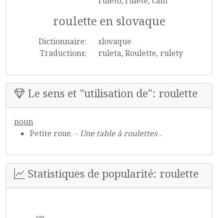
ruleto, rulete, cam
roulette en slovaque
Dictionnaire:
slovaque
Traductions:
ruleta, Roulette, rulety
Le sens et "utilisation de": roulette
noun
Petite roue. -
Une table à roulettes .
Statistiques de popularité: roulette