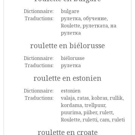
Dictionnaire:
bulgare
Traductions:
рулетка, обучение,
Roulette, рулетката, на
рулетка
roulette en biélorusse
Dictionnaire:
biélorusse
Traductions:
рулетка
roulette en estonien
Dictionnaire:
estonien
Traductions:
valaja, ratas, kobras, rullik,
kordama, trellpuur,
puurima, piiber, rulett,
Roulette, ruletti, cam, ruleti
roulette en croate