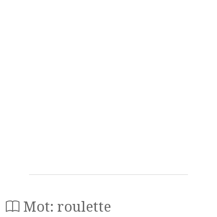
Mot: roulette