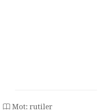
Mot: rutiler