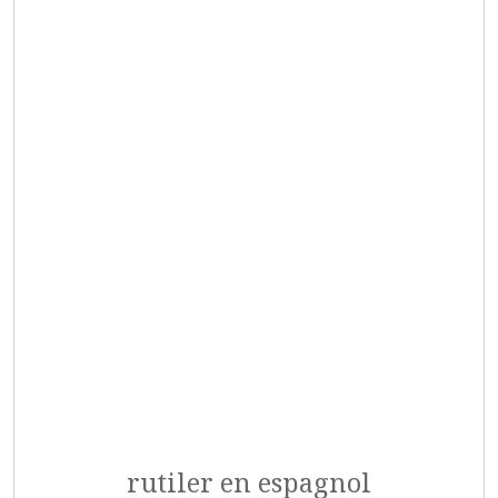
rutiler en espagnol