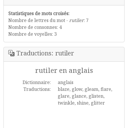
Statistiques de mots croisés:
Nombre de lettres du mot -
rutiler
: 7
Nombre de consonnes: 4
Nombre de voyelles: 3
Traductions: rutiler
rutiler en anglais
Dictionnaire:
anglais
Traductions:
blaze, glow, gleam, flare,
glare, glance, glisten,
twinkle, shine, glitter