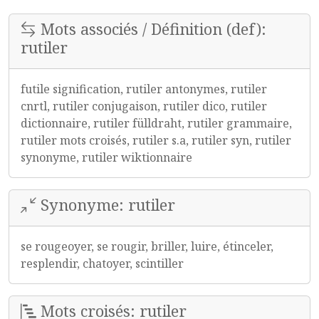
Mots associés / Définition (def):
rutiler
futile signification, rutiler antonymes, rutiler
cnrtl, rutiler conjugaison, rutiler dico, rutiler
dictionnaire, rutiler fülldraht, rutiler grammaire,
rutiler mots croisés, rutiler s.a, rutiler syn, rutiler
synonyme, rutiler wiktionnaire
Synonyme: rutiler
se rougeoyer, se rougir, briller, luire, étinceler,
resplendir, chatoyer, scintiller
Mots croisés: rutiler