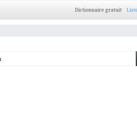
Dictionnaire gratuit
List