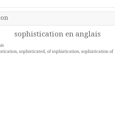
ion
sophistication en anglais
is
stication, sophisticated, of sophistication, sophistication of