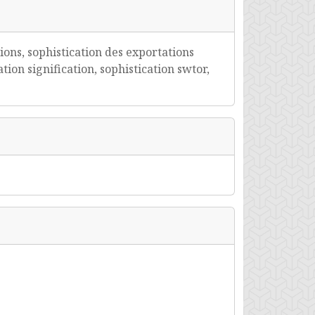
ions, sophistication des exportations
tion signification, sophistication swtor,