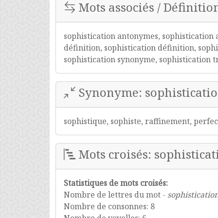
Mots associés / Définition
sophistication antonymes, sophistication a
définition, sophistication définition, soph
sophistication synonyme, sophistication 
Synonyme: sophisticati
sophistique, sophiste, raffinement, perf
Mots croisés: sophisticat
Statistiques de mots croisés:
Nombre de lettres du mot -
sophisticatio
Nombre de consonnes: 8