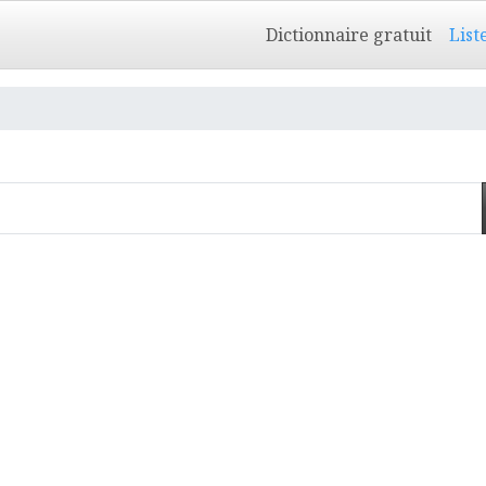
Dictionnaire gratuit
List