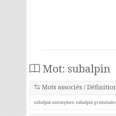
Mot: subalpin
Mots associés / Définitio
subalpin antonymes, subalpin grammaire, 