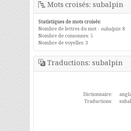
Mots croisés: subalpin
Statistiques de mots croisés:
Nombre de lettres du mot -
subalpin
: 8
Nombre de consonnes: 5
Nombre de voyelles: 3
Traductions: subalpin
Dictionnaire:
angla
Traductions:
suba