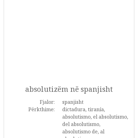
absolutizëm në spanjisht
Fjalor:
spanjisht
Përkthime:
dictadura, tiranía,
absolutismo, el absolutismo,
del absolutismo,
absolutismo de, al