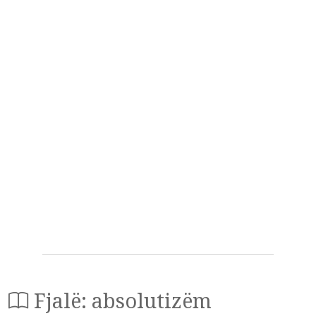
Fjalë: absolutizëm