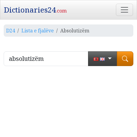
Dictionaries24
.com
D24
Lista e fjalëve
Absolutizëm