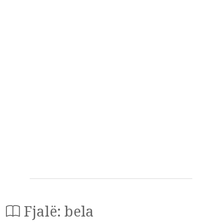
Fjalë: bela