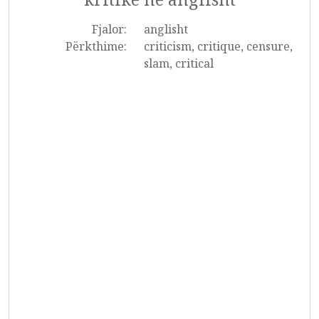
Fjalor:
anglisht
Përkthime:
criticism, critique, censure,
slam, critical