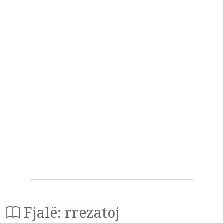
Fjalë: rrezatoj