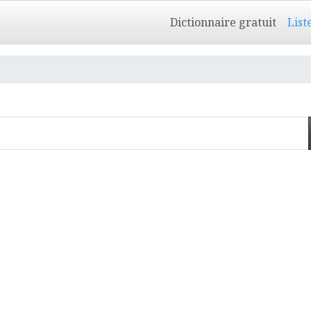
Dictionnaire gratuit
List