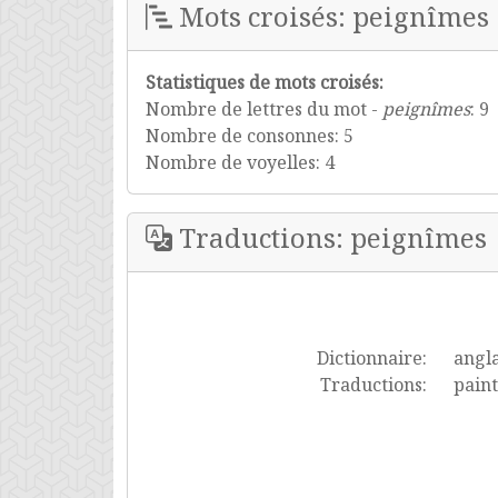
Mots croisés: peignîmes
Statistiques de mots croisés:
Nombre de lettres du mot -
peignîmes
: 9
Nombre de consonnes: 5
Nombre de voyelles: 4
Traductions: peignîmes
Dictionnaire:
angla
Traductions:
pain