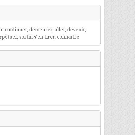
er, continuer, demeurer, aller, devenir,
étuer, sortir, s'en tirer, connaître