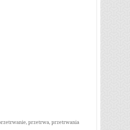
 przetrwanie, przetrwa, przetrwania