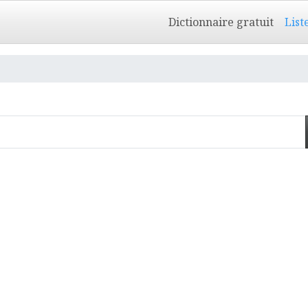
Dictionnaire gratuit
List