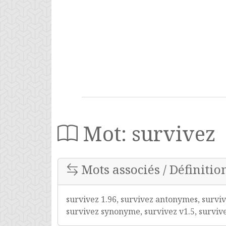
Mot: survivez
Mots associés / Définitio
survivez 1.96, survivez antonymes, surviv
survivez synonyme, survivez v1.5, survive