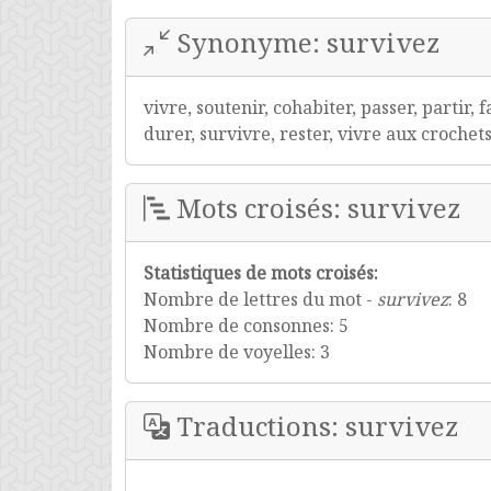
Synonyme: survivez
vivre, soutenir, cohabiter, passer, partir, 
durer, survivre, rester, vivre aux crochets
Mots croisés: survivez
Statistiques de mots croisés:
Nombre de lettres du mot -
survivez
: 8
Nombre de consonnes: 5
Nombre de voyelles: 3
Traductions: survivez