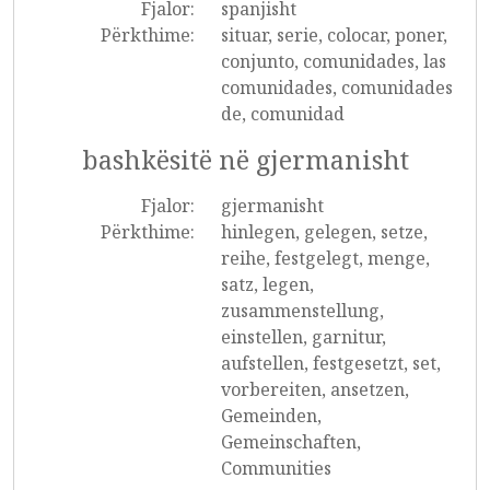
Fjalor:
spanjisht
Përkthime:
situar, serie, colocar, poner,
conjunto, comunidades, las
comunidades, comunidades
de, comunidad
bashkësitë në gjermanisht
Fjalor:
gjermanisht
Përkthime:
hinlegen, gelegen, setze,
reihe, festgelegt, menge,
satz, legen,
zusammenstellung,
einstellen, garnitur,
aufstellen, festgesetzt, set,
vorbereiten, ansetzen,
Gemeinden,
Gemeinschaften,
Communities