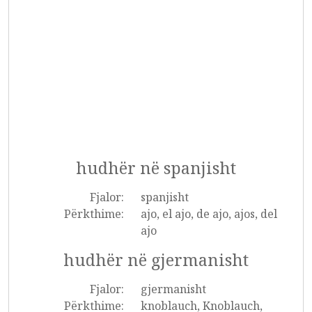
hudhër në spanjisht
Fjalor:
spanjisht
Përkthime:
ajo, el ajo, de ajo, ajos, del
ajo
hudhër në gjermanisht
Fjalor:
gjermanisht
Përkthime:
knoblauch, Knoblauch,