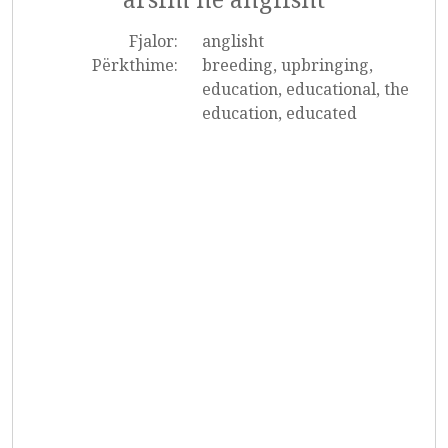
Fjalor:
anglisht
Përkthime:
breeding, upbringing,
education, educational, the
education, educated