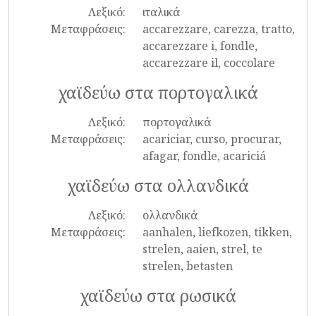
Λεξικό:
ιταλικά
Μεταφράσεις:
accarezzare, carezza, tratto,
accarezzare i, fondle,
accarezzare il, coccolare
χαϊδεύω στα πορτογαλικά
Λεξικό:
πορτογαλικά
Μεταφράσεις:
acariciar, curso, procurar,
afagar, fondle, acariciá
χαϊδεύω στα ολλανδικά
Λεξικό:
ολλανδικά
Μεταφράσεις:
aanhalen, liefkozen, tikken,
strelen, aaien, strel, te
strelen, betasten
χαϊδεύω στα ρωσικά