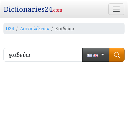
Dictionaries24
.com
D24
Λίστα λέξεων
Χαϊδεύω