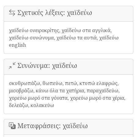
Σχετικές λέξεις: χαϊδεύω
χαϊδεύω ονειροκρίτης, χαϊδεύω στα αγγλικά,
χαϊδεύω συνώνυμα, χαϊδεύω τα αυτιά, χαϊδεύω
english
Συνώνυμα: χαϊδεύω
σκυθρωπάζω, θωπεύω, πετώ, κτυπώ ελαφρώς,
μισοβράζω, κάνω όλα τα χατήρια, παραχαϊδεύω,
χορεύω μωρό στα γόνατα, χορεύω μωρό στα χέρια,
δελεάζω, κολακεύω
Μεταφράσεις: χαϊδεύω