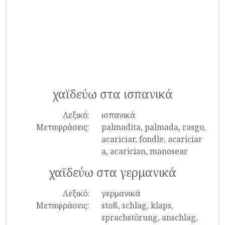
χαϊδεύω στα ισπανικά
Λεξικό:
ισπανικά
Μεταφράσεις:
palmadita, palmada, rasgo,
acariciar, fondle, acariciar
a, acarician, manosear
χαϊδεύω στα γερμανικά
Λεξικό:
γερμανικά
Μεταφράσεις:
stoß, schlag, klaps,
sprachstörung, anschlag,