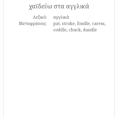
χαϊδεύω στα αγγλικά
Λεξικό:
αγγλικά
Μεταφράσεις:
pat, stroke, fondle, caress,
coddle, chuck, dandle